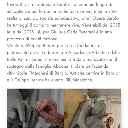
fondò il Distretto Sociale Barolo, come primo luogo di
accoglienza per le donne uscite dal carcere, e tante altre
realtà di servizio sociale ed educativo, che l’Opera Barolo
ha tutt’oggi il compito mantenere vive. Venerabili dal 2015
lei e dal 2018 lui, per Giulia e Carlo Tancredi è in atto il
processo di beatificazione.
Voluto dall’Opera Barolo per la sua fondatrice e
patrocinato da Città di Torino e Accademia Albertina delle
Belle Arti di Torino, il monumento è stato realizzato con il
sostegno della famiglia Abbona, titolare dell’azienda
vitivinicola “Marchesi di Barolo. Antiche cantine in Barolo”
e il Gruppo Iren ne ha curato l’illuminazione.