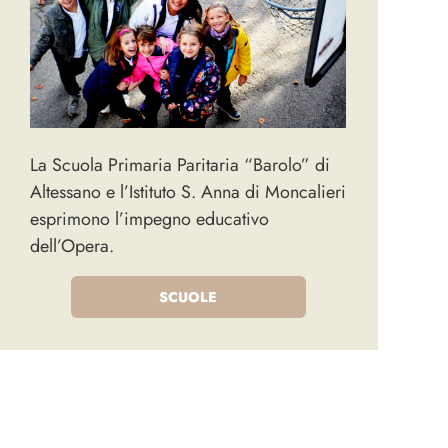
La Scuola Primaria Paritaria “Barolo” di
Altessano e l’Istituto S. Anna di Moncalieri
esprimono l’impegno educativo
dell’Opera.
SCUOLE