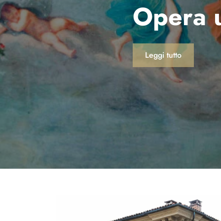
Opera 
Leggi tutto