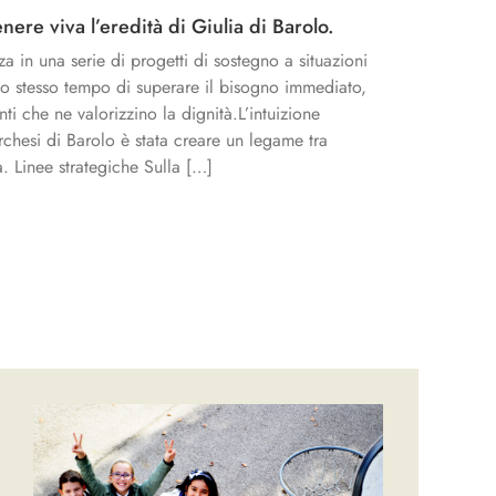
ere viva l’eredità di Giulia di Barolo.
za in una serie di progetti di sostegno a situazioni
llo stesso tempo di superare il bisogno immediato,
ti che ne valorizzino la dignità.L’intuizione
chesi di Barolo è stata creare un legame tra
. Linee strategiche Sulla […]