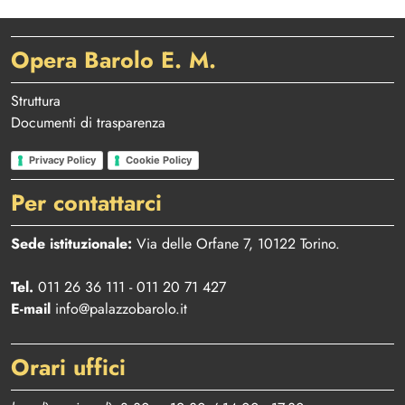
Opera Barolo E. M.
Struttura
Documenti di trasparenza
Privacy Policy
Cookie Policy
Per contattarci
Sede istituzionale:
Via delle Orfane 7, 10122 Torino.
Tel.
011 26 36 111 - 011 20 71 427
E-mail
info@palazzobarolo.it
Orari uffici