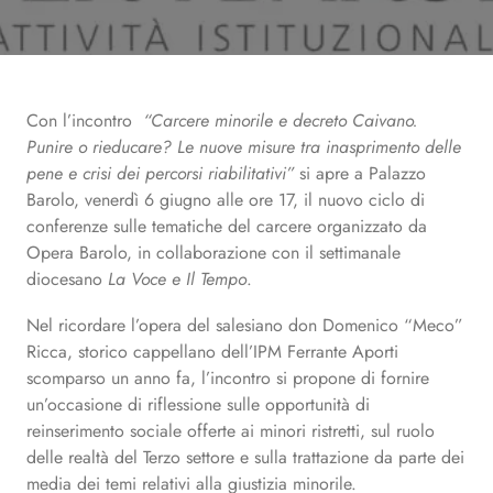
Con l’incontro
“Carcere minorile e decreto Caivano.
Punire o rieducare? Le nuove misure tra inasprimento delle
pene e crisi dei percorsi riabilitativi”
si apre a Palazzo
Barolo, venerdì 6 giugno alle ore 17, il nuovo ciclo di
conferenze sulle tematiche del carcere organizzato da
Opera Barolo, in collaborazione con il settimanale
diocesano
La Voce e Il Tempo
.
Nel ricordare l’opera del salesiano don Domenico “Meco”
Ricca, storico cappellano dell’IPM Ferrante Aporti
scomparso un anno fa, l’incontro si propone di fornire
un’occasione di riflessione sulle opportunità di
reinserimento sociale offerte ai minori ristretti, sul ruolo
delle realtà del Terzo settore e sulla trattazione da parte dei
media dei temi relativi alla giustizia minorile.