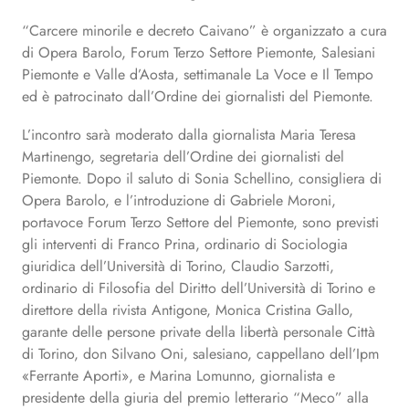
“Carcere minorile e decreto Caivano” è organizzato a cura
di Opera Barolo, Forum Terzo Settore Piemonte, Salesiani
Piemonte e Valle d’Aosta, settimanale La Voce e Il Tempo
ed è patrocinato dall’Ordine dei giornalisti del Piemonte.
L’incontro sarà moderato dalla giornalista Maria Teresa
Martinengo, segretaria dell’Ordine dei giornalisti del
Piemonte. Dopo il saluto di Sonia Schellino, consigliera di
Opera Barolo, e l’introduzione di Gabriele Moroni,
portavoce Forum Terzo Settore del Piemonte, sono previsti
gli interventi di Franco Prina, ordinario di Sociologia
giuridica dell’Università di Torino, Claudio Sarzotti,
ordinario di Filosofia del Diritto dell’Università di Torino e
direttore della rivista Antigone, Monica Cristina Gallo,
garante delle persone private della libertà personale Città
di Torino, don Silvano Oni, salesiano, cappellano dell’Ipm
«Ferrante Aporti», e Marina Lomunno, giornalista e
presidente della giuria del premio letterario “Meco” alla