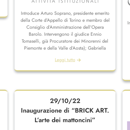
Introduce Arturo Soprano, presidente emerito
della Corte d’Appello di Torino e membro del
I
Consiglio d’Amministrazione dell’Opera
Barolo. Intervengono il giudice Ennio
Tomaselli, già Procuratore dei Minorenni del
Piemonte e della Valle d’Aosta); Gabriella
Leggi tutto
29/10/22
Inaugurazione di “BRICK ART.
L’arte dei mattoncini”