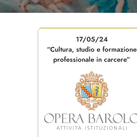
17/05/24
“Cultura, studio e formazione
professionale in carcere”