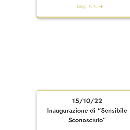
Leggi tutto
15/10/22
Inaugurazione di “Sensibile
Sconosciuto”