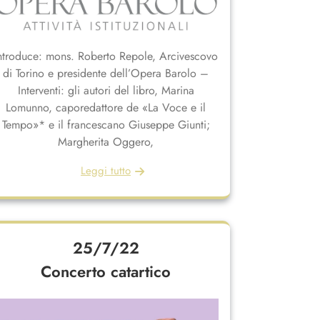
ntroduce: mons. Roberto Repole, Arcivescovo
di Torino e presidente dell’Opera Barolo –
Interventi: gli autori del libro, Marina
Lomunno, caporedattore de «La Voce e il
Tempo»* e il francescano Giuseppe Giunti;
Margherita Oggero,
Leggi tutto
25/7/22
Concerto catartico