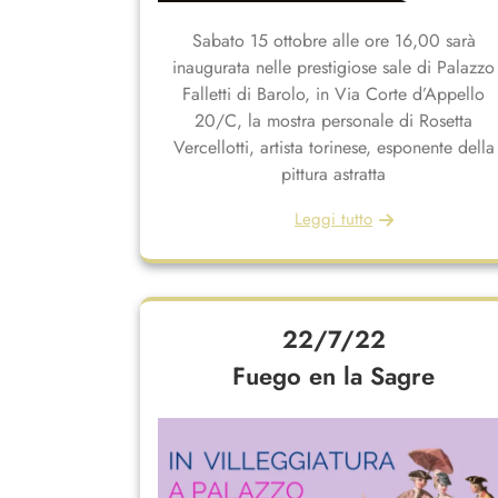
Sabato 15 ottobre alle ore 16,00 sarà
inaugurata nelle prestigiose sale di Palazzo
Falletti di Barolo, in Via Corte d’Appello
20/C, la mostra personale di Rosetta
Vercellotti, artista torinese, esponente della
pittura astratta
Leggi tutto
22/7/22
Fuego en la Sagre