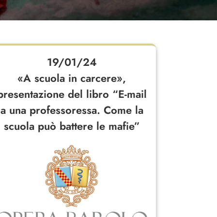
19/01/24
«A scuola in carcere»,
presentazione del libro “E-mail
a una professoressa. Come la
scuola può battere le mafie”