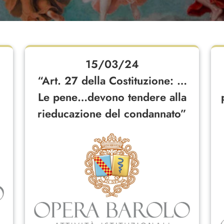
15/03/24
“Art. 27 della Costituzione: …
Le pene…devono tendere alla
rieducazione del condannato”