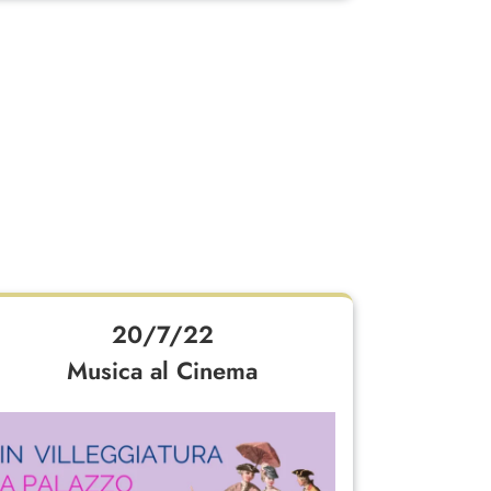
20/7/22
Musica al Cinema