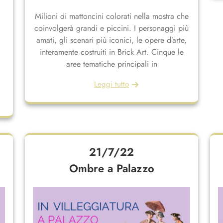
Milioni di mattoncini colorati nella mostra che
coinvolgerà grandi e piccini. I personaggi più
amati, gli scenari più iconici, le opere d’arte,
interamente costruiti in Brick Art. Cinque le
aree tematiche principali in
Leggi tutto
21/7/22
Ombre a Palazzo