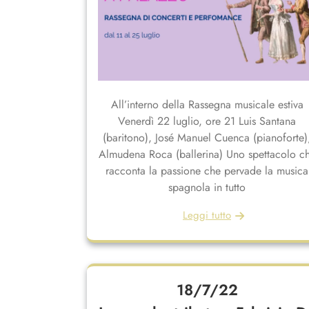
All’interno della Rassegna musicale estiva
Venerdì 22 luglio, ore 21 Luis Santana
(baritono), José Manuel Cuenca (pianoforte)
Almudena Roca (ballerina) Uno spettacolo c
racconta la passione che pervade la musica
spagnola in tutto
Leggi tutto
18/7/22