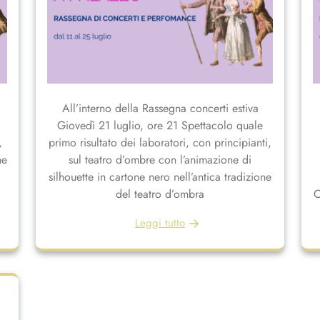
All’interno della Rassegna concerti estiva
Giovedì 21 luglio, ore 21 Spettacolo quale
,
primo risultato dei laboratori, con principianti,
he
sul teatro d’ombre con l’animazione di
silhouette in cartone nero nell’antica tradizione
del teatro d’ombra
C
Leggi tutto