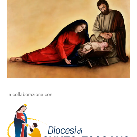
In collaborazione con: