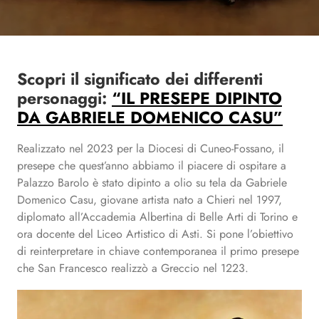
Scopri il significato dei differenti
personaggi:
“IL PRESEPE DIPINTO
DA GABRIELE DOMENICO CASU”
Realizzato nel 2023 per la Diocesi di Cuneo-Fossano, il
presepe che quest’anno abbiamo il piacere di ospitare a
Palazzo Barolo è stato dipinto a olio su tela da Gabriele
Domenico Casu, giovane artista nato a Chieri nel 1997,
diplomato all’Accademia Albertina di Belle Arti di Torino e
ora docente del Liceo Artistico di Asti. Si pone l’obiettivo
di reinterpretare in chiave contemporanea il primo presepe
che San Francesco realizzò a Greccio nel 1223.