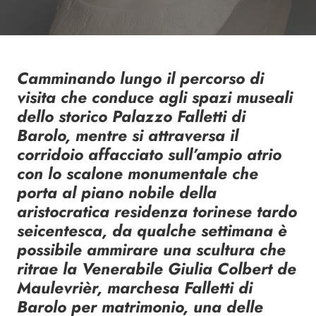
Camminando lungo il percorso di
visita che conduce agli spazi museali
dello storico Palazzo Falletti di
Barolo, mentre si attraversa il
corridoio affacciato sull’ampio atrio
con lo scalone monumentale che
porta al piano nobile della
aristocratica residenza torinese tardo
seicentesca, da qualche settimana è
possibile ammirare una scultura che
ritrae la Venerabile Giulia Colbert de
Maulevrièr, marchesa Falletti di
Barolo per matrimonio, una delle